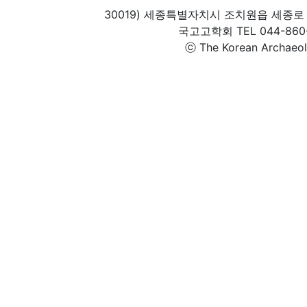
30019) 세종특별자치시 조치원읍 세종로 
국고고학회 TEL 044-860-1
ⓒ The Korean Archaeolog