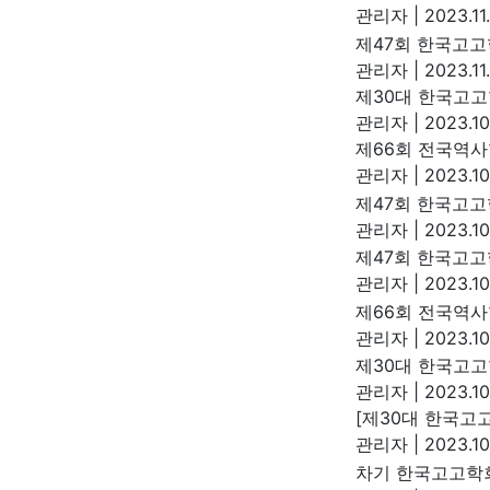
관리자
|
2023.11
제47회 한국고고
관리자
|
2023.11
제30대 한국고고
관리자
|
2023.10
제66회 전국역사
관리자
|
2023.10
제47회 한국고
관리자
|
2023.10
제47회 한국고
관리자
|
2023.10
제66회 전국역
관리자
|
2023.10
제30대 한국고고
관리자
|
2023.10
[제30대 한국고
관리자
|
2023.10
차기 한국고고학회