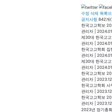
수정
삭제
목록으
공지사항
842개
한국고고학보 20
관리자
|
2024.01
제30대 한국고고
관리자
|
2024.01
한국고고학회 집
관리자
|
2024.01
제30대 한국고고
관리자
|
2024.01
한국고고학보 20
관리자
|
2023.12
한국고고학회 사
관리자
|
2023.12
한국고고학보 202
관리자
|
2023.12
2023년 정기총