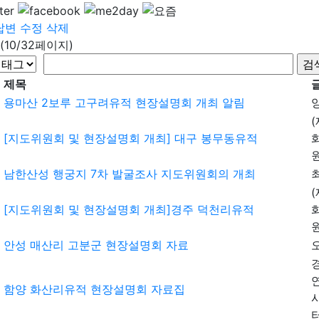
답변
수정
삭제
(10/32페이지)
제목
용마산 2보루 고구려유적 현장설명회 개최 알림
[지도위원회 및 현장설명회 개최] 대구 봉무동유적
남한산성 행궁지 7차 발굴조사 지도위원회의 개최
[지도위원회 및 현장설명회 개최]경주 덕천리유적
안성 매산리 고분군 현장설명회 자료
함양 화산리유적 현장설명회 자료집