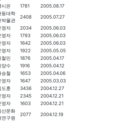
양시은
1781
2005.08.17
안동대학
2408
2005.07.27
교박물관
운영자
2034
2005.06.03
운영자
1793
2005.06.03
운영자
1642
2005.06.03
운영자
1922
2005.05.05
이철민
1876
2005.04.17
이양수
1916
2005.04.12
하승철
1653
2005.04.06
운영자
1647
2005.03.03
김도훈
3436
2004.12.27
운영자
2345
2004.12.21
운영자
1603
2004.12.21
울산문화
2077
2004.12.19
재연구원