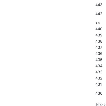
443
442
>>
440
439
438
437
436
435
434
433
432
431
430
현장