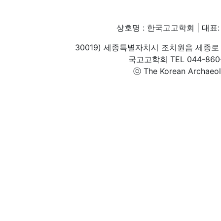
상호명 : 한국고고학회 | 대표: 
30019) 세종특별자치시 조치원읍 세종로 
국고고학회 TEL 044-860-1
ⓒ The Korean Archaeolog