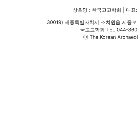
상호명 : 한국고고학회 | 대표: 
30019) 세종특별자치시 조치원읍 세종로 
국고고학회 TEL 044-860-1
ⓒ The Korean Archaeolog