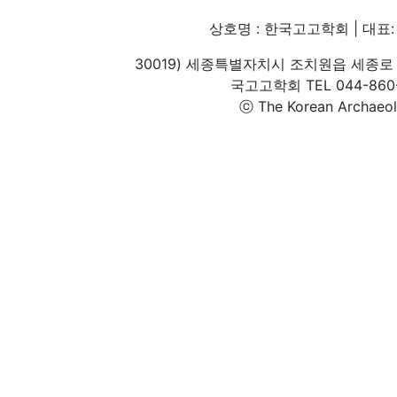
상호명 : 한국고고학회 | 대표: 
30019) 세종특별자치시 조치원읍 세종로 
국고고학회 TEL 044-860-1
ⓒ The Korean Archaeolog