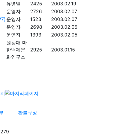
유병일
2425
2003.02.19
운영자
2726
2003.02.07
7)
운영자
1523
2003.02.07
운영자
2698
2003.02.05
운영자
1393
2003.02.05
원광대 마
한백제문
2925
2003.01.15
화연구소
부
환불규정
279