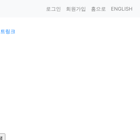
로그인
회원가입
홈으로
ENGLISH
이트링크