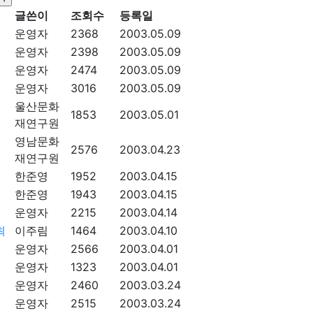
글쓴이
조회수
등록일
운영자
2368
2003.05.09
운영자
2398
2003.05.09
운영자
2474
2003.05.09
운영자
3016
2003.05.09
울산문화
1853
2003.05.01
재연구원
영남문화
2576
2003.04.23
재연구원
한준영
1952
2003.04.15
한준영
1943
2003.04.15
운영자
2215
2003.04.14
최
이주림
1464
2003.04.10
운영자
2566
2003.04.01
운영자
1323
2003.04.01
운영자
2460
2003.03.24
운영자
2515
2003.03.24