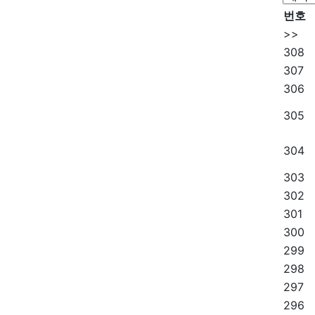
번호
>>
308
307
306
305
304
303
302
301
300
299
298
297
296