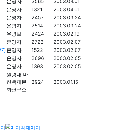
운영자
2565
2003.04.01
운영자
1321
2003.04.01
운영자
2457
2003.03.24
운영자
2514
2003.03.24
유병일
2424
2003.02.19
운영자
2722
2003.02.07
7)
운영자
1522
2003.02.07
운영자
2696
2003.02.05
운영자
1393
2003.02.05
원광대 마
한백제문
2924
2003.01.15
화연구소