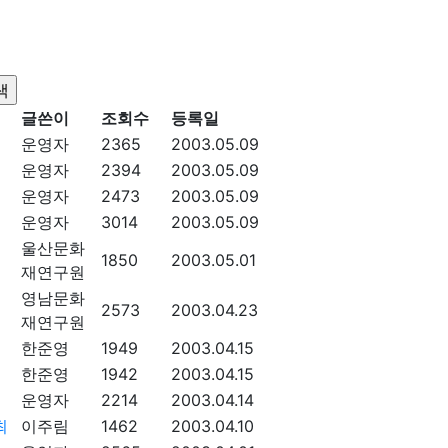
글쓴이
조회수
등록일
운영자
2365
2003.05.09
운영자
2394
2003.05.09
운영자
2473
2003.05.09
운영자
3014
2003.05.09
울산문화
1850
2003.05.01
재연구원
영남문화
2573
2003.04.23
재연구원
한준영
1949
2003.04.15
한준영
1942
2003.04.15
운영자
2214
2003.04.14
최
이주림
1462
2003.04.10