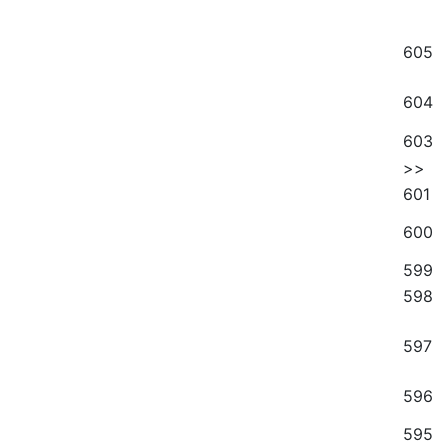
605
604
603
>>
601
600
599
598
597
596
595