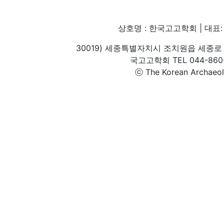
상호명 : 한국고고학회 | 대표: 
30019) 세종특별자치시 조치원읍 세종로 
국고고학회 TEL 044-860-1
ⓒ The Korean Archaeolog