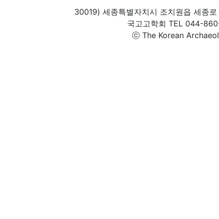
30019) 세종특별자치시 조치원읍 세종로 
국고고학회 TEL 044-860-1
ⓒ The Korean Archaeolog