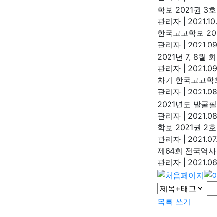
학보 2021권 3
관리자
|
2021.10
한국고고학보 202
관리자
|
2021.09
2021년 7, 8월
관리자
|
2021.09
차기 한국고고학회
관리자
|
2021.08
2021년도 발굴
관리자
|
2021.08
학보 2021권 2호
관리자
|
2021.07
제64회 전국역사
관리자
|
2021.06
목록
쓰기