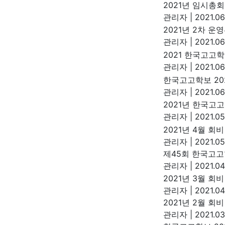
2021년 임시총회
관리자
|
2021.06
2021년 2차 운
관리자
|
2021.06
2021 한국고고
관리자
|
2021.06
한국고고학보 202
관리자
|
2021.06
2021년 한국고
관리자
|
2021.05
2021년 4월 회
관리자
|
2021.05
제45회 한국고고
관리자
|
2021.04
2021년 3월 회비
관리자
|
2021.04
2021년 2월 회
관리자
|
2021.03