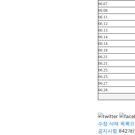
06.07.
06.08.
06.11.
06.12.
06.13.
06.14.
06.14.
06.18.
06.21.
06.21.
06.25.
06.25.
06.27.
06.28.
수정
삭제
목록으
공지사항
842개(