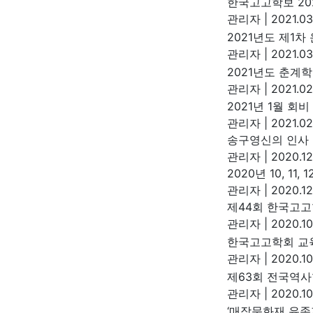
한국고고학보 20
관리자
|
2021.03
2021년도 제1
관리자
|
2021.03
2021년도 춘계
관리자
|
2021.02
2021년 1월 회
관리자
|
2021.02
송구영신의 인사
관리자
|
2020.12
2020년 10, 11
관리자
|
2020.12
제44회 한국고
관리자
|
2020.10
한국고고학회 교
관리자
|
2020.10
제63회 전국역사
관리자
|
2020.10
‘매장문화재 유존