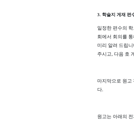
3.
학술지 게재 편
일정한 편수의 학
회에서 회의를 통
미리 알려 드립니
주시고
,
다음 호 
마지막으로 원고 
다
.
원고는 아래의 