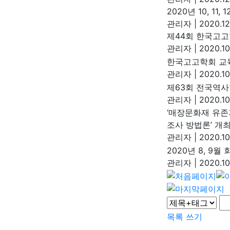
2020년 10, 11
관리자
|
2020.12
제44회 한국고
관리자
|
2020.10
한국고고학회 교
관리자
|
2020.10
제63회 전국역사
관리자
|
2020.10
‘매장문화재 유존
조사 방법론’ 개
관리자
|
2020.10
2020년 8, 9월
관리자
|
2020.10
목록
쓰기