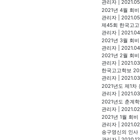
관리자
|
2021.05
2021년 4월 회
관리자
|
2021.05
제45회 한국고고
관리자
|
2021.04
2021년 3월 회비
관리자
|
2021.04
2021년 2월 회
관리자
|
2021.03
한국고고학보 20
관리자
|
2021.03
2021년도 제1
관리자
|
2021.03
2021년도 춘계
관리자
|
2021.02
2021년 1월 회
관리자
|
2021.02
송구영신의 인사
관리자
|
2020.12