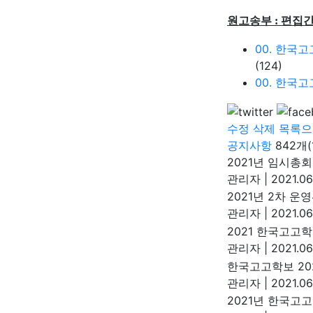
원고송부
:
편집간
00. 한국고
(124)
00. 한국고
수정
삭제
목록으
공지사항
842개(
2021년 임시총회
관리자
|
2021.06
2021년 2차 운
관리자
|
2021.06
2021 한국고고
관리자
|
2021.06
한국고고학보 202
관리자
|
2021.06
2021년 한국고