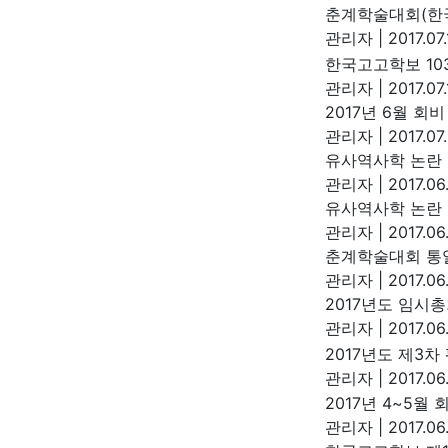
춘계학술대회(한
관리자
|
2017.07.
한국고고학보 10
관리자
|
2017.07
2017년 6월 회
관리자
|
2017.07
유사역사학 논란 
관리자
|
2017.06
유사역사학 논란 
관리자
|
2017.06
춘계학술대회 통
관리자
|
2017.06
2017년도 임시
관리자
|
2017.06
2017년도 제3
관리자
|
2017.06
2017년 4~5월
관리자
|
2017.06