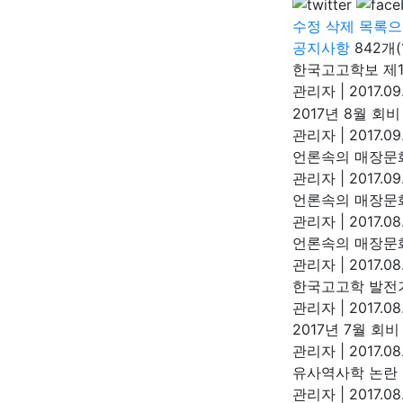
수정
삭제
목록으
공지사항
842개(
한국고고학보 제1
관리자
|
2017.09
2017년 8월 회
관리자
|
2017.09
언론속의 매장문화
관리자
|
2017.09
언론속의 매장문화
관리자
|
2017.08
언론속의 매장문
관리자
|
2017.08
한국고고학 발전
관리자
|
2017.08
2017년 7월 회
관리자
|
2017.08
유사역사학 논란
관리자
|
2017.08