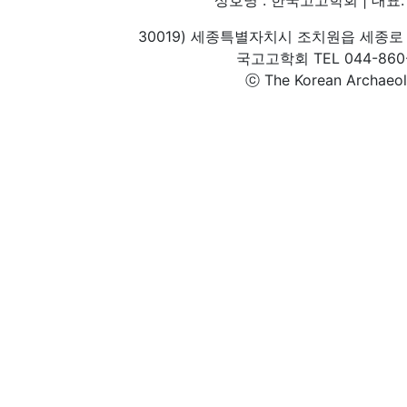
30019) 세종특별자치시 조치원읍 세종로 
국고고학회 TEL 044-860-1
ⓒ The Korean Archaeolog