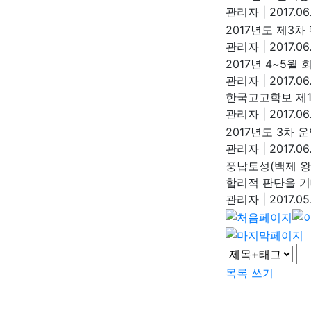
관리자
|
2017.06
2017년도 제3
관리자
|
2017.06
2017년 4~5월
관리자
|
2017.06
한국고고학보 제1
관리자
|
2017.06
2017년도 3차 
관리자
|
2017.06
풍납토성(백제 왕
합리적 판단을 기
관리자
|
2017.05
목록
쓰기