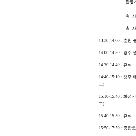
환영사 
축 사 
축 사 
춘천 
13:30-14:00 :
경주 
14:00-14:30 :
휴식
14:30-14:40 :
청주 
14:40-15:10 :
교
)
화성시
15:10-15:40 :
교
)
휴식
15:40-15:50 :
종합토
15:50-17:50 :