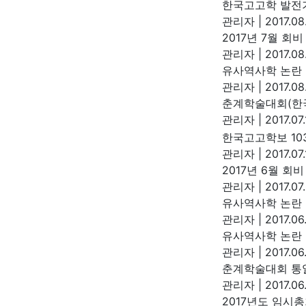
한국고고학 발전
관리자
|
2017.08
2017년 7월 회
관리자
|
2017.08
유사역사학 논란
관리자
|
2017.08
춘계학술대회(한
관리자
|
2017.07.
한국고고학보 10
관리자
|
2017.07
2017년 6월 회
관리자
|
2017.07
유사역사학 논란 
관리자
|
2017.06
유사역사학 논란 
관리자
|
2017.06
춘계학술대회 통
관리자
|
2017.06
2017년도 임시