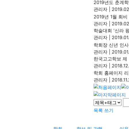
2019년도 춘계
관리자
|
2019.02
2019년 1월 회
관리자
|
2019.02
학술대회 '신라 
관리자
|
2019.01
학회장 신년 인사
관리자
|
2019.01
한국고고학보 제 
관리자
|
2018.12
학회 홈페이지 
관리자
|
2018.11.
목록
쓰기
학회
학보 및 간행
이용