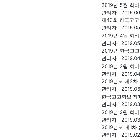
2019년 5월 회
관리자
|
2019.06
제43회 한국고
관리자
|
2019.05
2019년 4월 회
관리자
|
2019.05
2019년 한국
관리자
|
2019.04
2019년 3월 회
관리자
|
2019.04
2019년도 제2
관리자
|
2019.03
한국고고학보 제1
관리자
|
2019.03
2019년 2월 회
관리자
|
2019.03
2019년도 제1
관리자
|
2019.02