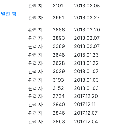
관리자
3101
2018.03.05
전'참...
관리자
2691
2018.02.27
관리자
2686
2018.02.20
관리자
2893
2018.02.07
관리자
2389
2018.02.07
관리자
2848
2018.01.23
관리자
2628
2018.01.22
관리자
3039
2018.01.07
관리자
3193
2018.01.03
관리자
3152
2018.01.03
관리자
2734
2017.12.20
관리자
2940
2017.12.11
관리자
2846
2017.12.07
관리자
2863
2017.12.04