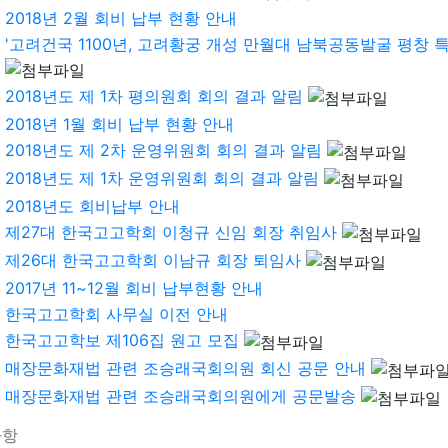
2018년 2월 회비 납부 현황 안내
'고려건국 1100년, 고려황궁 개성 만월대 남북공동발굴 평창 특별
2018년도 제 1차 평의원회 회의 결과 알림
2018년 1월 회비 납부 현황 안내
2018년도 제 2차 운영위원회 회의 결과 알림
2018년도 제 1차 운영위원회 회의 결과 알림
2018년도 회비납부 안내
제27대 한국고고학회 이청규 신임 회장 취임사
제26대 한국고고학회 이남규 회장 퇴임사
2017년 11~12월 회비 납부현황 안내
한국고고학회 사무실 이전 안내
한국고고학보 제106집 원고 모집
매장문화재법 관련 조승래국회의원 회신 공문 안내
매장문화재법 관련 조승래국회의원에게 공문발송
사항