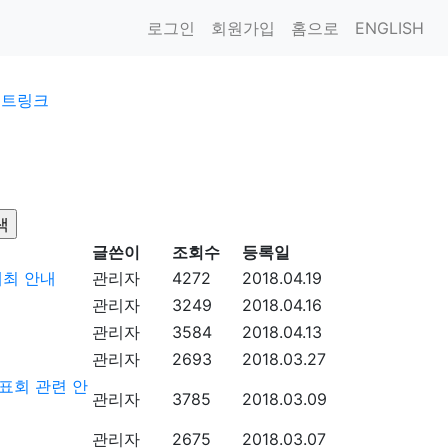
로그인
회원가입
홈으로
ENGLISH
이트링크
글쓴이
조회수
등록일
개최 안내
관리자
4272
2018.04.19
관리자
3249
2018.04.16
관리자
3584
2018.04.13
관리자
2693
2018.03.27
표회 관련 안
관리자
3785
2018.03.09
관리자
2675
2018.03.07