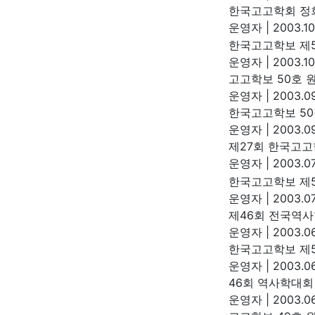
한국고고학회 정
운영자
|
2003.10
한국고고학보 제5
운영자
|
2003.10
고고학보 50호 
운영자
|
2003.09
한국고고학보 50
운영자
|
2003.09
제27회 한국고고
운영자
|
2003.07
한국고고학보 제5
운영자
|
2003.07
제46회 전국역사
운영자
|
2003.06
한국고고학보 제5
운영자
|
2003.06
46회 역사학대
운영자
|
2003.06