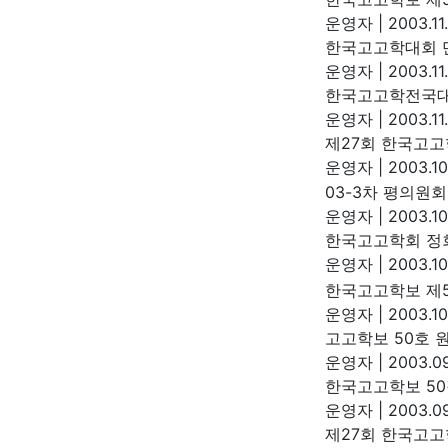
운영자
|
2003.11
한국고고학대회 
운영자
|
2003.11
한국고고학전국대
운영자
|
2003.11
제27회 한국고
운영자
|
2003.10
03-3차 평의원회
운영자
|
2003.10
한국고고학회 정
운영자
|
2003.10
한국고고학보 제5
운영자
|
2003.10
고고학보 50호 
운영자
|
2003.09
한국고고학보 50
운영자
|
2003.09
제27회 한국고고