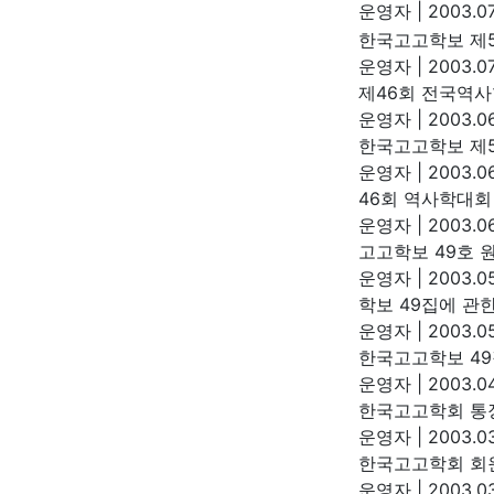
운영자
|
2003.07
한국고고학보 제5
운영자
|
2003.07
제46회 전국역사
운영자
|
2003.06
한국고고학보 제5
운영자
|
2003.06
46회 역사학대
운영자
|
2003.06
고고학보 49호 
운영자
|
2003.05
학보 49집에 관
운영자
|
2003.05
한국고고학보 49
운영자
|
2003.04
한국고고학회 통
운영자
|
2003.03
한국고고학회 회원
운영자
|
2003.03