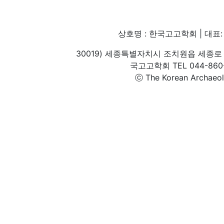
상호명 : 한국고고학회 | 대표: 
30019) 세종특별자치시 조치원읍 세종로 
국고고학회 TEL 044-860-1
ⓒ The Korean Archaeolog