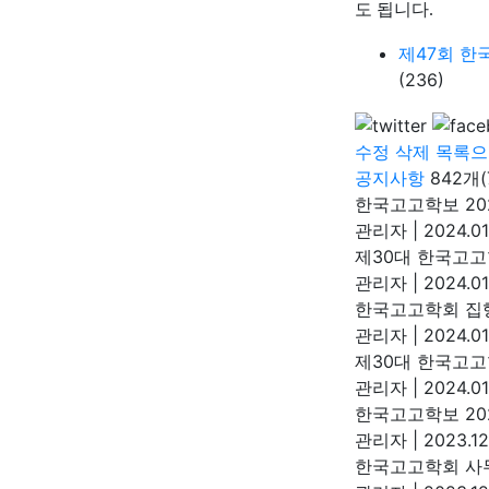
도 됩니다
.
제47회 한
(236)
수정
삭제
목록으
공지사항
842개
한국고고학보 20
관리자
|
2024.01
제30대 한국고고
관리자
|
2024.01
한국고고학회 집
관리자
|
2024.01
제30대 한국고고
관리자
|
2024.01
한국고고학보 20
관리자
|
2023.12
한국고고학회 사