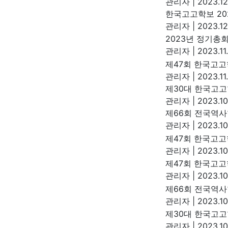
관리자
|
2023.12
한국고고학보 202
관리자
|
2023.12
2023년 정기총
관리자
|
2023.11
제47회 한국고고
관리자
|
2023.11
제30대 한국고고
관리자
|
2023.10
제66회 전국역사
관리자
|
2023.10
제47회 한국고
관리자
|
2023.10
제47회 한국고
관리자
|
2023.10
제66회 전국역
관리자
|
2023.10
제30대 한국고고
관리자
|
2023.10