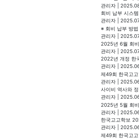
관리자
|
2025.08
회비 납부 시스템
관리자
|
2025.07
※ 회비 납부 방법
관리자
|
2025.07
2025년 6월 회
관리자
|
2025.07
2022년 개정 
관리자
|
2025.06
제49회 한국고고
관리자
|
2025.06
사이비 역사와 정
관리자
|
2025.06
2025년 5월 회
관리자
|
2025.06
한국고고학보 202
관리자
|
2025.06
제49회 한국고고