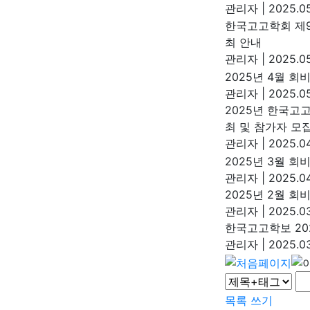
관리자
|
2025.05
한국고고학회 제
최 안내
관리자
|
2025.05
2025년 4월 회
관리자
|
2025.05
2025년 한국고
최 및 참가자 모
관리자
|
2025.04
2025년 3월 회
관리자
|
2025.04
2025년 2월 회
관리자
|
2025.03
한국고고학보 202
관리자
|
2025.03
목록
쓰기