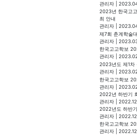
관리자
|
2023.04
2023년 한국고
최 안내
관리자
|
2023.04
제7회 춘계학술
관리자
|
2023.03
한국고고학보 202
관리자
|
2023.02
2023년도 제1
관리자
|
2023.02
한국고고학보 20
관리자
|
2023.02
2022년 하반기 
관리자
|
2022.12
2022년도 하반
관리자
|
2022.12
한국고고학보 202
관리자
|
2022.12