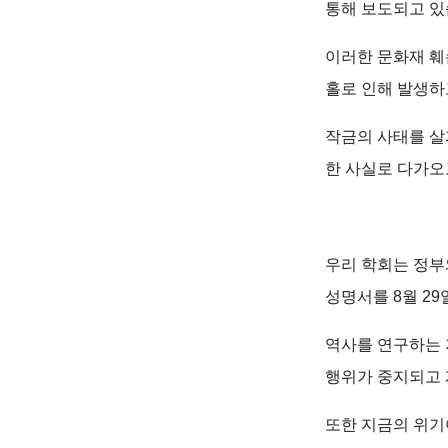
통해 보도되고 있
이러한 문화재 훼
홀로 인해 발생하
작금의 사태를 살
한 사실로 다가오
우리 학회는 정부
성명서를 8월 2
역사를 연구하는 
행위가 중지되고 
또한 지금의 위기