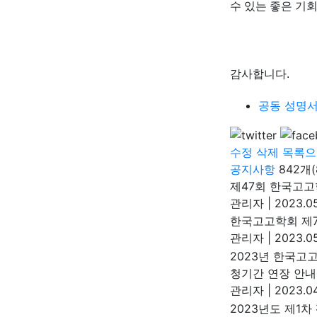
수 있는 좋은 기회
감사합니다.
공동 성명서.
수정
삭제
목록으
공지사항
842개
제47회 한국고고
관리자
|
2023.05
한국고고학회 제
관리자
|
2023.05
2023년 한국고
청기간 연장 안내
관리자
|
2023.04
2023년도 제1