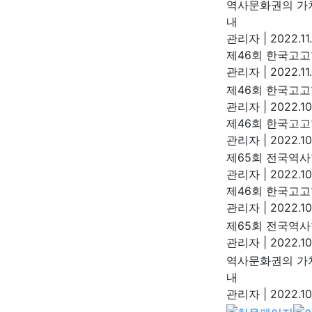
역사문화권의 가치
내
관리자
|
2022.11
제46회 한국고
관리자
|
2022.11
제46회 한국고
관리자
|
2022.10
제46회 한국고
관리자
|
2022.10
제65회 전국역사
관리자
|
2022.10
제46회 한국고
관리자
|
2022.10
제65회 전국역사
관리자
|
2022.10
역사문화권의 가치
내
관리자
|
2022.10