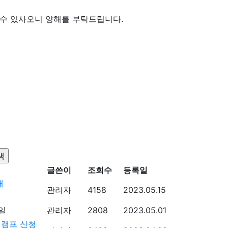
 수 있사오니 양해를 부탁드립니다.
글쓴이
조회수
등록일
내
관리자
4158
2023.05.15
관리자
2808
2023.05.01
 캠프 신청