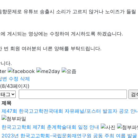
음향문제로 유튜브 송출시 소리가 고르지 않거나 노이즈가 들릴
에 게시되는 영상에는 수정하여 게시하도록 하겠습니다.
한 번 회원 여러분의 너른 양해를 부탁드립니다.
니다.
답변
수정
삭제
(8/43페이지)
제목
제47회 한국고고학전국대회 자유패널/포스터 발표자 공모 안
한국고고학회 제7회 춘계학술대회 일정 안내
2023년 한국고고학회-국립문화재연구원 공동 주최 여름 발굴