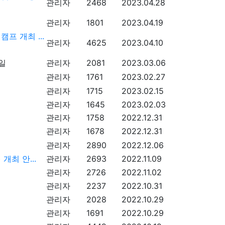
관리자
2468
2023.04.28
관리자
1801
2023.04.19
프 개최 ...
관리자
4625
2023.04.10
관리자
2081
2023.03.06
관리자
1761
2023.02.27
관리자
1715
2023.02.15
관리자
1645
2023.02.03
관리자
1758
2022.12.31
관리자
1678
2022.12.31
관리자
2890
2022.12.06
개최 안...
관리자
2693
2022.11.09
관리자
2726
2022.11.02
관리자
2237
2022.10.31
관리자
2028
2022.10.29
관리자
1691
2022.10.29