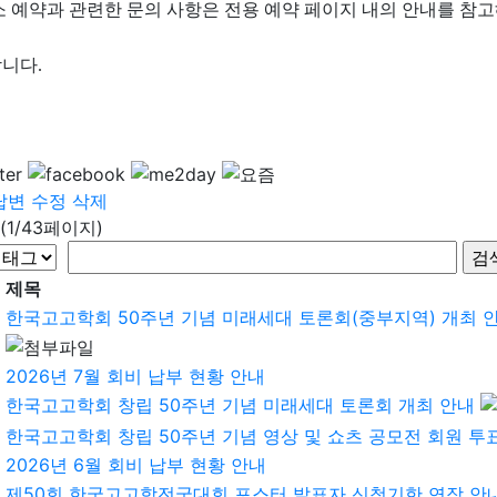
소 예약과 관련한 문의 사항은 전용 예약 페이지 내의 안내를 참고
니다.
답변
수정
삭제
(1/43페이지)
제목
한국고고학회 50주년 기념 미래세대 토론회(중부지역) 개최 
2026년 7월 회비 납부 현황 안내
한국고고학회 창립 50주년 기념 미래세대 토론회 개최 안내
한국고고학회 창립 50주년 기념 영상 및 쇼츠 공모전 회원 투
2026년 6월 회비 납부 현황 안내
제50회 한국고고학전국대회 포스터 발표자 신청기한 연장 안