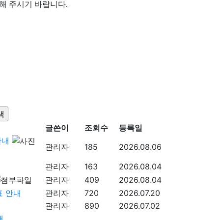
해 주시기 바랍니다.
글쓴이
조회수
등록일
안내
관리자
185
2026.08.06
관리자
163
2026.08.04
관리자
409
2026.08.04
표 안내
관리자
720
2026.07.20
관리자
890
2026.07.02
내