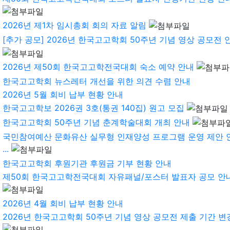
2026년 제1차 임시총회 회의 자료 알림
[추가 공모] 2026년 한국고고학회 50주년 기념 영상 공모전 
2026년 제50회 한국고고학전국대회 숙소 예약 안내
한국고고학회 뉴스레터 개선을 위한 의견 수렴 안내
2026년 5월 회비 납부 현황 안내
한국고고학보 2026권 3호(통권 140집) 원고 모집
한국고고학회 50주년 기념 춘계학술대회 개최 안내
국민참여예산 문화유산 실무형 인재양성 프로그램 운영 제안 
...
한국고고학회 후원기관 후원금 기부 현황 안내
제50회 한국고고학전국대회 자유패널/포스터 발표자 공모 안
2026년 4월 회비 납부 현황 안내
2026년 한국고고학회 50주년 기념 영상 공모전 제출 기간 변