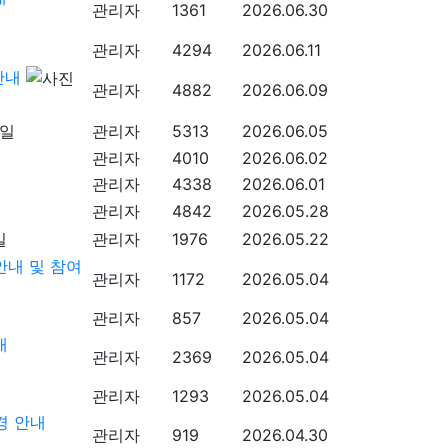
관리자
1361
2026.06.30
관리자
4294
2026.06.11
안내
관리자
4882
2026.06.09
관리자
5313
2026.06.05
관리자
4010
2026.06.02
관리자
4338
2026.06.01
관리자
4842
2026.05.28
관리자
1976
2026.05.22
안내 및 참여
관리자
1172
2026.05.04
관리자
857
2026.05.04
내
관리자
2369
2026.05.04
관리자
1293
2026.05.04
경 안내
관리자
919
2026.04.30