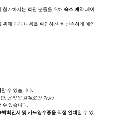
예정)에 참가하시는 회원 분들을 위해
숙소 예약 페이
를 위해 아래 내용을 확인하신 후 신속하게 예약
제
할 수 있습니다.
(단, 온라인 결제로만 가능)
 수 있습니다.
숙박확인서 및 카드영수증을 직접 인쇄
할 수 있