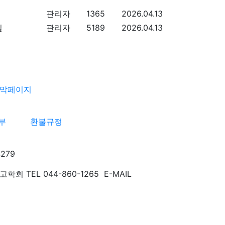
관리자
1365
2026.04.13
관리자
5189
2026.04.13
부
환불규정
279
TEL 044-860-1265 E-MAIL