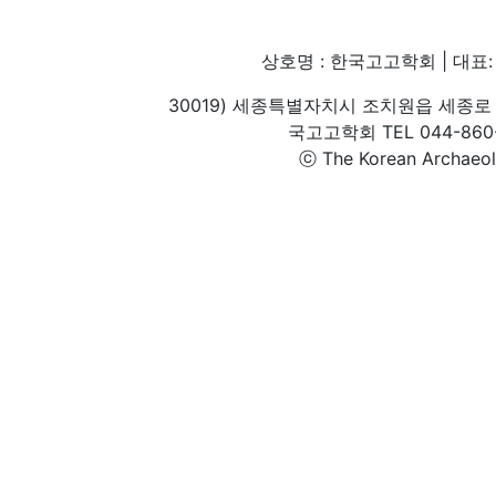
상호명 : 한국고고학회 | 대표: 
30019) 세종특별자치시 조치원읍 세종로 
국고고학회 TEL 044-860-1
ⓒ The Korean Archaeolog