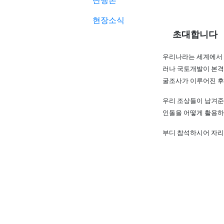
단행본
현장소식
초대합니다
우리나라는 세계에서 
러나 국토개발이 본격
굴조사가 이루어진 후
우리 조상들이 남겨준
인돌을 어떻게 활용하
부디 참석하시어 자리