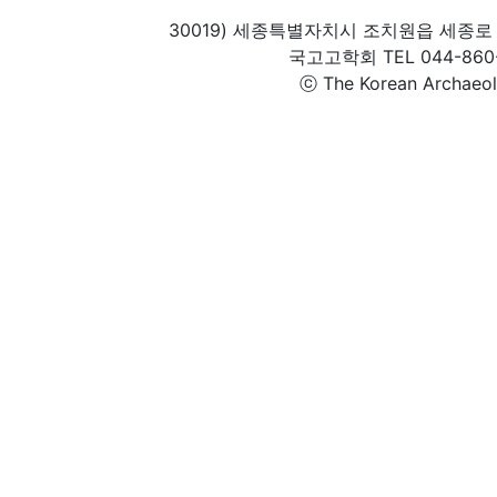
30019) 세종특별자치시 조치원읍 세종로 
국고고학회 TEL 044-860-1
ⓒ The Korean Archaeolog