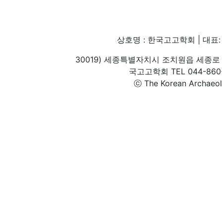
상호명 : 한국고고학회 | 대표: 
30019) 세종특별자치시 조치원읍 세종로 
국고고학회 TEL 044-860-1
ⓒ The Korean Archaeolog