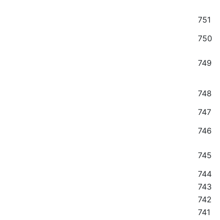
751
750
749
748
747
746
745
744
743
742
741