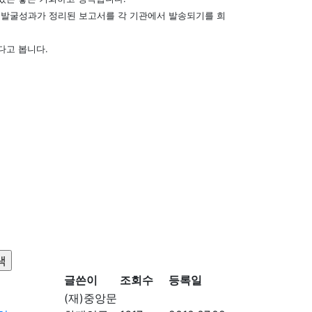
 발굴성과가 정리된 보고서를 각 기관에서 발송되기를 희
다고 봅니다.
글쓴이
조회수
등록일
(재)중앙문