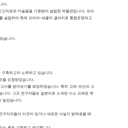
니다.
고고자료와 미술품을 기증받아 설립한 박물관입니다. 프리
를 설립하여 현재 프리어-새클러 갤러리로 통합운영되고
 있습니다.
 구축하고자 노력하고 있습니다.
 것을 요청받았습니다.
보고서를 받아보기를 희망하였습니다. 특히 고려-조선의 고
습니다. 그곳 연구자들은 일본어로 소개된 다소 오래된 학
이 높았습니다.
 연구자자들이 이견이 있거나 새로운 사실이 밝혀졌을 때
 있는 좋은 기회하고 생각합니다.