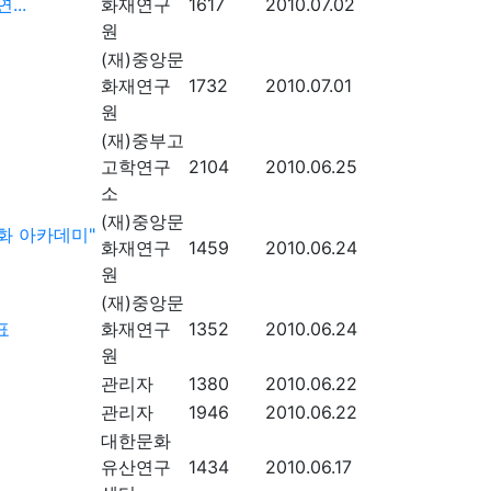
...
화재연구
1617
2010.07.02
원
(재)중앙문
화재연구
1732
2010.07.01
원
(재)중부고
고학연구
2104
2010.06.25
소
(재)중앙문
화 아카데미"
화재연구
1459
2010.06.24
원
(재)중앙문
표
화재연구
1352
2010.06.24
원
관리자
1380
2010.06.22
관리자
1946
2010.06.22
대한문화
유산연구
1434
2010.06.17