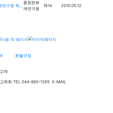
충청문화
연구원 학...
1814
2010.05.12
재연구원
부
환불규정
279
TEL 044-860-1265 E-MAIL