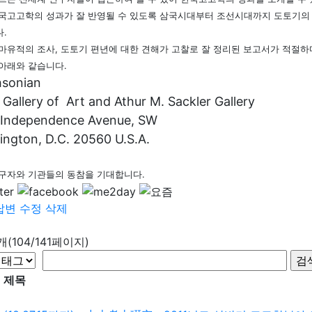
국고고학의 성과가 잘 반영될 수 있도록 삼국시대부터 조선시대까지 도토기의
.
마유적의 조사, 도토기 편년에 대한 견해가 고찰로 잘 정리된 보고서가 적절하
아래와 같습니다.
hsonian
 Gallery of Art and Athur M. Sackler Gallery
 Independence Avenue, SW
ngton, D.C. 20560 U.S.A.
구자와 기관들의 동참을 기대합니다.
답변
수정
삭제
9개(104/141페이지)
제목