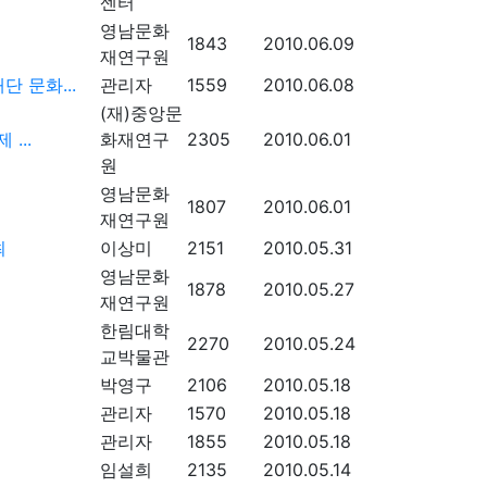
센터
영남문화
1843
2010.06.09
재연구원
 문화...
관리자
1559
2010.06.08
(재)중앙문
...
화재연구
2305
2010.06.01
원
영남문화
1807
2010.06.01
재연구원
최
이상미
2151
2010.05.31
영남문화
1878
2010.05.27
재연구원
한림대학
2270
2010.05.24
교박물관
박영구
2106
2010.05.18
관리자
1570
2010.05.18
관리자
1855
2010.05.18
임설희
2135
2010.05.14