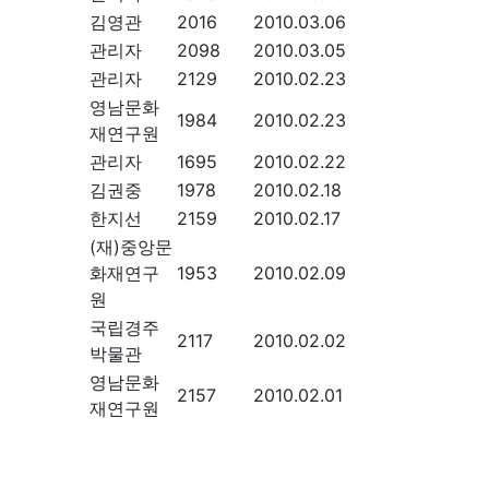
김영관
2016
2010.03.06
관리자
2098
2010.03.05
관리자
2129
2010.02.23
영남문화
1984
2010.02.23
재연구원
관리자
1695
2010.02.22
김권중
1978
2010.02.18
한지선
2159
2010.02.17
(재)중앙문
화재연구
1953
2010.02.09
원
국립경주
2117
2010.02.02
박물관
영남문화
2157
2010.02.01
재연구원