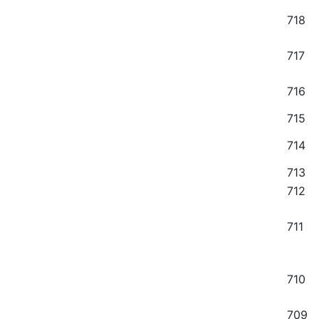
718
717
716
715
714
713
712
711
710
709