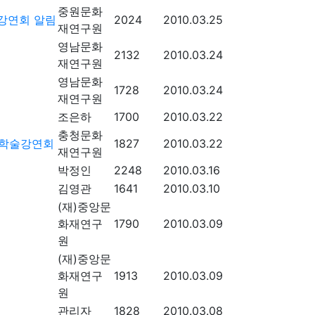
중원문화
강연회 알림
2024
2010.03.25
재연구원
영남문화
2132
2010.03.24
재연구원
영남문화
1728
2010.03.24
재연구원
조은하
1700
2010.03.22
충청문화
 학술강연회
1827
2010.03.22
재연구원
박정인
2248
2010.03.16
김영관
1641
2010.03.10
(재)중앙문
화재연구
1790
2010.03.09
원
(재)중앙문
화재연구
1913
2010.03.09
원
관리자
1828
2010.03.08