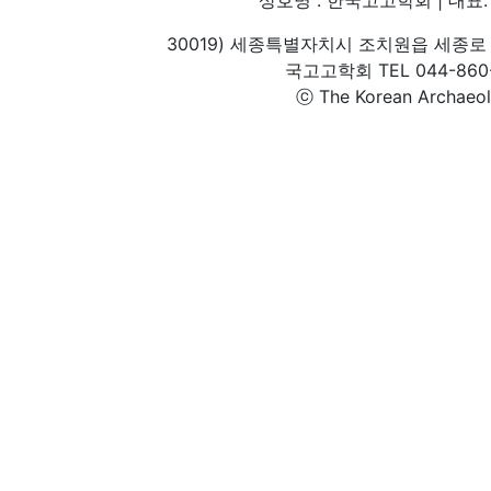
30019) 세종특별자치시 조치원읍 세종로 
국고고학회 TEL 044-860-1
ⓒ The Korean Archaeolog