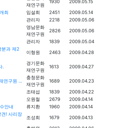
1930
2009.05.15
재연구원
 개최
임설희
2451
2009.05.14
관리자
2218
2009.05.06
영남문화
2826
2009.05.06
재연구원
관리자
1839
2009.05.04
락분과 제2
이형원
2463
2009.04.28
경기문화
.
1613
2009.04.27
재연구원
충청문화
연구원 ...
1689
2009.04.23
재연구원
조태섭
1839
2009.04.22
오원철
2679
2009.04.14
접수안내
류지환
1960
2009.04.14
견! 사리장
조성희
1679
2009.04.13