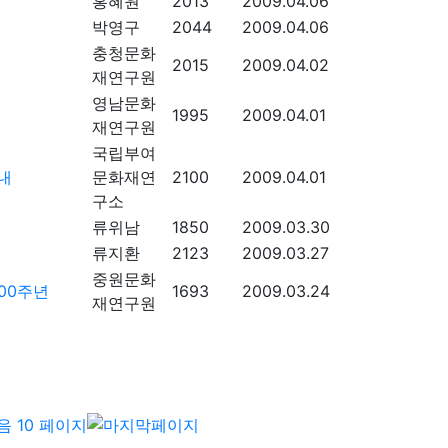
홍혜원
2013
2009.04.06
박영구
2044
2009.04.06
충청문화
2015
2009.04.02
재연구원
영남문화
1995
2009.04.01
재연구원
국립부여
내
문화재연
2100
2009.04.01
구소
류위남
1850
2009.03.30
류지환
2123
2009.03.27
중원문화
00주년
1693
2009.03.24
재연구원