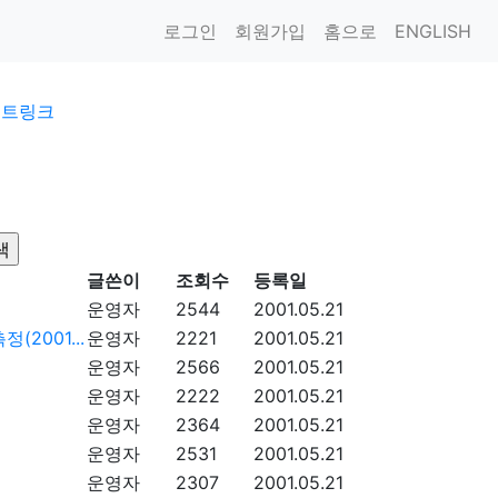
로그인
회원가입
홈으로
ENGLISH
이트링크
글쓴이
조회수
등록일
운영자
2544
2001.05.21
2001...
운영자
2221
2001.05.21
운영자
2566
2001.05.21
운영자
2222
2001.05.21
운영자
2364
2001.05.21
운영자
2531
2001.05.21
운영자
2307
2001.05.21