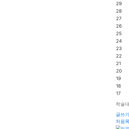
29
28
27
26
25
24
23
22
21
20
19
18
17
학술대
글쓰
처음