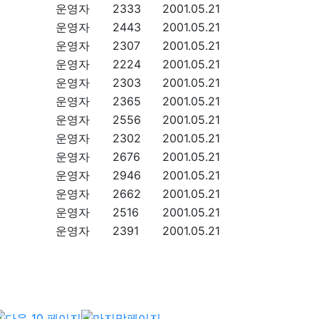
운영자
2333
2001.05.21
운영자
2443
2001.05.21
운영자
2307
2001.05.21
운영자
2224
2001.05.21
운영자
2303
2001.05.21
운영자
2365
2001.05.21
운영자
2556
2001.05.21
운영자
2302
2001.05.21
운영자
2676
2001.05.21
운영자
2946
2001.05.21
운영자
2662
2001.05.21
운영자
2516
2001.05.21
운영자
2391
2001.05.21