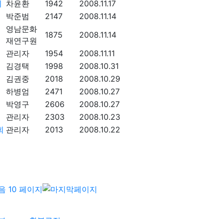
최
차윤환
1942
2008.11.17
박준범
2147
2008.11.14
영남문화
1875
2008.11.14
재연구원
관리자
1954
2008.11.11
김경택
1998
2008.10.31
김권중
2018
2008.10.29
하병엄
2471
2008.10.27
박영구
2606
2008.10.27
관리자
2303
2008.10.23
회
관리자
2013
2008.10.22