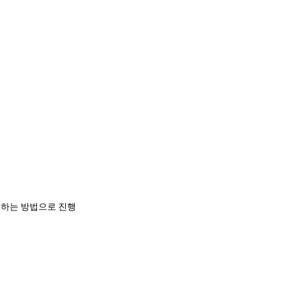
의하는 방법으로 진행