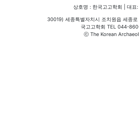
상호명 : 한국고고학회 | 대표: 
30019) 세종특별자치시 조치원읍 세종로 
국고고학회 TEL 044-860-1
ⓒ The Korean Archaeolog