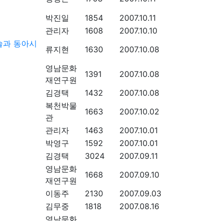
박진일
1854
2007.10.11
관리자
1608
2007.10.10
술과 동아시
류지현
1630
2007.10.08
영남문화
1391
2007.10.08
재연구원
김경택
1432
2007.10.08
복천박물
1663
2007.10.02
관
관리자
1463
2007.10.01
박영구
1592
2007.10.01
김경택
3024
2007.09.11
영남문화
1668
2007.09.10
재연구원
이동주
2130
2007.09.03
김무중
1818
2007.08.16
영남문화