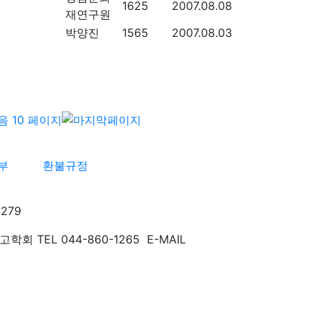
1625
2007.08.08
재연구원
박양진
1565
2007.08.03
부
환불규정
279
TEL 044-860-1265 E-MAIL