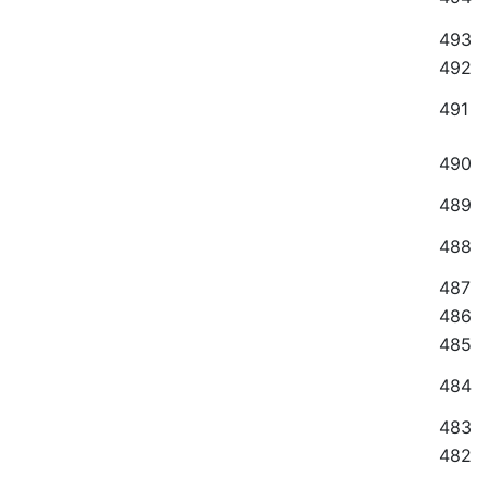
493
492
491
490
489
488
487
486
485
484
483
482