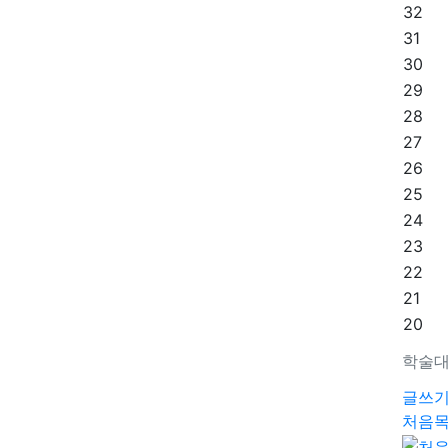
32
31
30
29
28
27
26
25
24
23
22
21
20
학술대
글쓰
처음