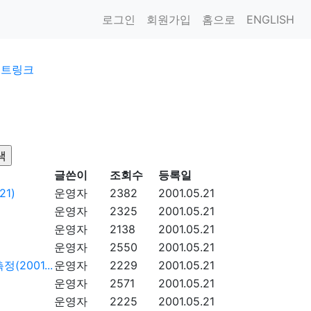
로그인
회원가입
홈으로
ENGLISH
이트링크
글쓴이
조회수
등록일
1)
운영자
2382
2001.05.21
운영자
2325
2001.05.21
운영자
2138
2001.05.21
운영자
2550
2001.05.21
2001...
운영자
2229
2001.05.21
운영자
2571
2001.05.21
운영자
2225
2001.05.21