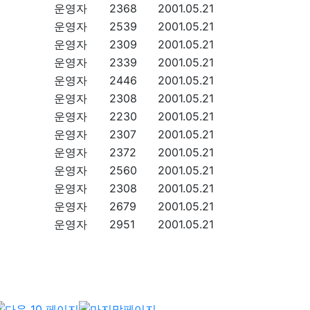
운영자
2368
2001.05.21
운영자
2539
2001.05.21
운영자
2309
2001.05.21
운영자
2339
2001.05.21
운영자
2446
2001.05.21
운영자
2308
2001.05.21
운영자
2230
2001.05.21
운영자
2307
2001.05.21
운영자
2372
2001.05.21
운영자
2560
2001.05.21
운영자
2308
2001.05.21
운영자
2679
2001.05.21
운영자
2951
2001.05.21