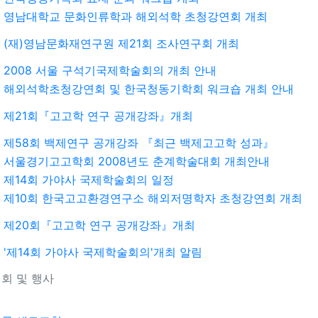
영남대학교 문화인류학과 해외석학 초청강연회 개최
(재)영남문화재연구원 제21회 조사연구회 개최
2008 서울 구석기국제학술회의 개최 안내
해외석학초청강연회 및 한국청동기학회 워크숍 개최 안내
제21회『고고학 연구 공개강좌』개최
제58회 백제연구 공개강좌 『최근 백제고고학 성과』
서울경기고고학회 2008년도 춘계학술대회 개최안내
제14회 가야사 국제학술회의 일정
제10회 한국고고환경연구소 해외저명학자 초청강연회 개최
제20회『고고학 연구 공개강좌』개최
'제14회 가야사 국제학술회의'개최 알림
회 및 행사
기