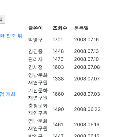
글쓴이
조회수
등록일
한 집중 워
박영구
1701
2008.07.16
김권중
1448
2008.07.13
관리자
1473
2008.07.10
김서정
1603
2008.07.08
영남문화
1338
2008.07.07
재연구원
기전문화
엄 개최
1660
2008.07.03
재연구원
충청문화
1490
2008.06.23
재연구원
영남문화
1461
2008.06.16
재연구원
박영구
1447
2008.06.16