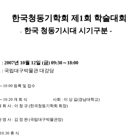
국청동기학회 제1회 학술대회
한국 청동기시대 시기구분 -
-
 :
2007년 10월 12일 (금) 09:30～18:00
장소 : 국립대구박물관 대강당
30～10:00 등록 및 접수
:00～10:20 개 회 식 사회 : 이 상 길(경남대학교)
회 사 : 이 청 규 (한국청동기학회 회장)
영 사 : 김 정 완 (국립대구박물관장)
10:30 휴 식