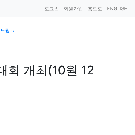
로그인
회원가입
홈으로
ENGLISH
이트링크
회 개최(10월 12