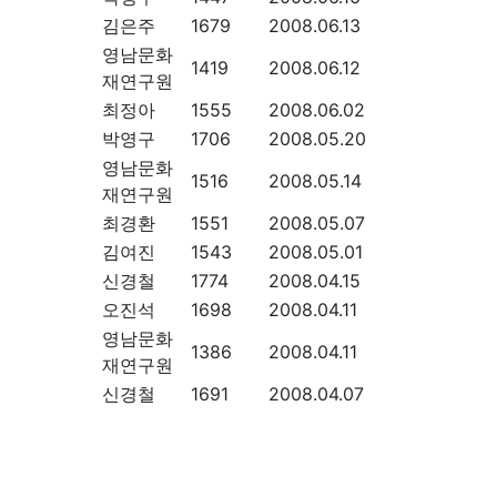
김은주
1679
2008.06.13
영남문화
1419
2008.06.12
재연구원
최정아
1555
2008.06.02
박영구
1706
2008.05.20
영남문화
1516
2008.05.14
재연구원
최경환
1551
2008.05.07
김여진
1543
2008.05.01
신경철
1774
2008.04.15
오진석
1698
2008.04.11
영남문화
1386
2008.04.11
재연구원
신경철
1691
2008.04.07