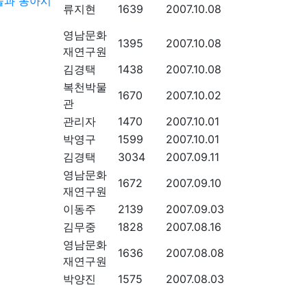
술과 동아시
류지현
1639
2007.10.08
영남문화
1395
2007.10.08
재연구원
김경택
1438
2007.10.08
복천박물
1670
2007.10.02
관
관리자
1470
2007.10.01
박영구
1599
2007.10.01
김경택
3034
2007.09.11
영남문화
1672
2007.09.10
재연구원
이동주
2139
2007.09.03
김무중
1828
2007.08.16
영남문화
1636
2007.08.08
재연구원
박양진
1575
2007.08.03