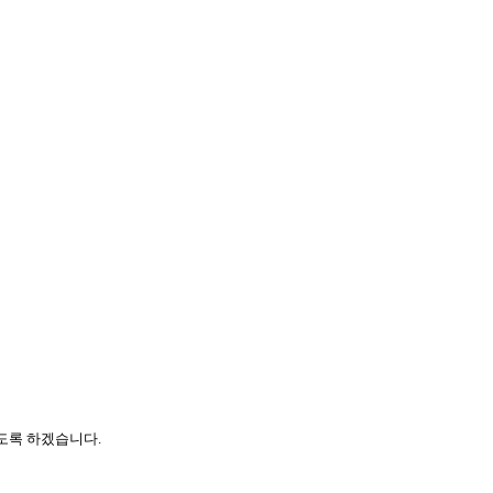
도록 하겠습니다.