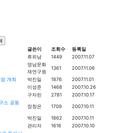
글쓴이
조회수
등록일
류위남
1449
2007.11.07
영남문화
1361
2007.11.06
재연구원
지엄 개최
박진일
1876
2007.11.01
이성준
1468
2007.10.26
구자린
2781
2007.10.17
구소 공동
장창은
1709
2007.10.11
박진일
1862
2007.10.11
관리자
1616
2007.10.10