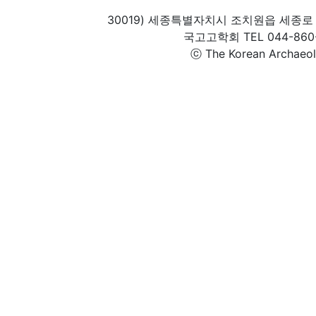
30019) 세종특별자치시 조치원읍 세종로 
국고고학회 TEL 044-860-1
ⓒ The Korean Archaeolog