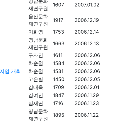
영남문화
1607
2007.01.02
재연구원
울산문화
1917
2006.12.19
재연구원
이화영
1753
2006.12.14
영남문화
1663
2006.12.13
재연구원
구자진
1611
2006.12.06
차순철
1584
2006.12.06
포지엄 개최
차순철
1531
2006.12.06
고은별
1450
2006.12.05
김대욱
1709
2006.12.01
김여진
1847
2006.11.29
심재연
1716
2006.11.23
영남문화
1895
2006.11.22
재연구원