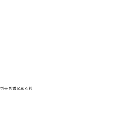
의하는 방법으로 진행