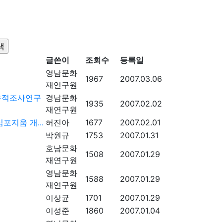
글쓴이
조회수
등록일
영남문화
1967
2007.03.06
재연구원
 유적조사연구
경남문화
1935
2007.02.02
재연구원
포지움 개...
허진아
1677
2007.02.01
박원규
1753
2007.01.31
호남문화
1508
2007.01.29
재연구원
영남문화
1588
2007.01.29
재연구원
이상균
1701
2007.01.29
이성준
1860
2007.01.04