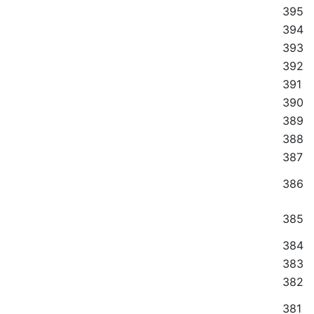
395
394
393
392
391
390
389
388
387
386
385
384
383
382
381