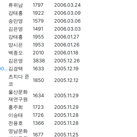
류위남
1797
2006.03.24
강태홍
1922
2006.03.09
송만영
1579
2006.03.06
김은영
1491
2006.03.03
강태홍
1955
2006.01.27
양시은
1953
2006.01.26
백종오
2010
2006.01.18
김은영
3838
2005.12.26
...
김경택
1633
2005.12.19
츠치다 준
1850
2005.12.12
코
울산문화
1634
2005.11.29
재연구원
홍주희
1723
2005.11.29
이승태
1726
2005.11.28
전용호
1366
2005.11.28
영남문화
1677
2005.11.25