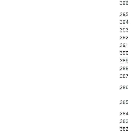
396
395
394
393
392
391
390
389
388
387
386
385
384
383
382