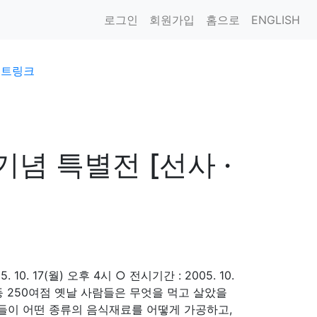
로그인
회원가입
홈으로
ENGLISH
이트링크
기념 특별전 [선사 ·
. 17(월) 오후 4시 ○ 전시기간 : 2005. 10.
로 등 250여점 옛날 사람들은 무엇을 먹고 살았을
들이 어떤 종류의 음식재료를 어떻게 가공하고,