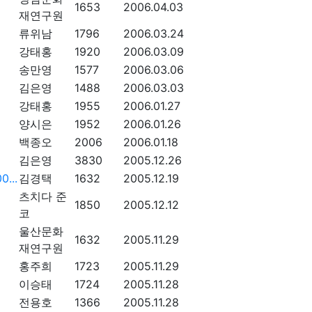
1653
2006.04.03
재연구원
류위남
1796
2006.03.24
강태홍
1920
2006.03.09
송만영
1577
2006.03.06
김은영
1488
2006.03.03
강태홍
1955
2006.01.27
양시은
1952
2006.01.26
백종오
2006
2006.01.18
김은영
3830
2005.12.26
...
김경택
1632
2005.12.19
츠치다 준
1850
2005.12.12
코
울산문화
1632
2005.11.29
재연구원
홍주희
1723
2005.11.29
이승태
1724
2005.11.28
전용호
1366
2005.11.28