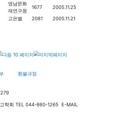
영남문화
1677
2005.11.25
재연구원
고은별
2081
2005.11.21
부
환불규정
279
TEL 044-860-1265 E-MAIL