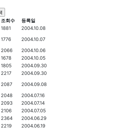
조회수
등록일
1881
2004.10.08
1776
2004.10.07
2066
2004.10.06
1678
2004.10.05
1805
2004.09.30
2217
2004.09.30
2087
2004.09.08
2048
2004.07.16
2093
2004.07.14
2106
2004.07.05
2364
2004.06.29
2219
2004.06.19