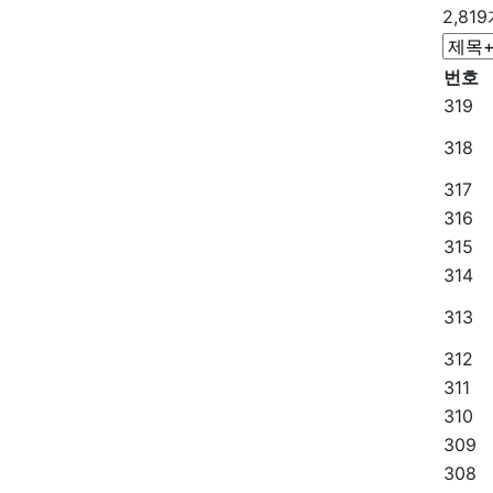
2,81
번호
319
318
317
316
315
314
313
312
311
310
309
308