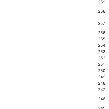
259
258
257
256
255
254
253
252
251
250
249
248
247
246
245