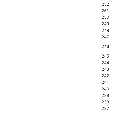
252
251
250
249
248
247
246
245
244
243
242
241
240
239
238
237