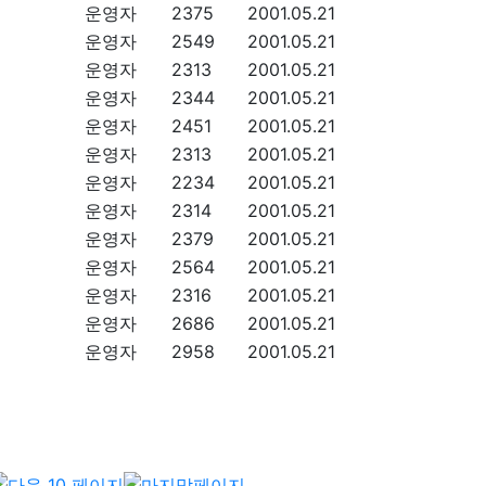
운영자
2375
2001.05.21
운영자
2549
2001.05.21
운영자
2313
2001.05.21
운영자
2344
2001.05.21
운영자
2451
2001.05.21
운영자
2313
2001.05.21
운영자
2234
2001.05.21
운영자
2314
2001.05.21
운영자
2379
2001.05.21
운영자
2564
2001.05.21
운영자
2316
2001.05.21
운영자
2686
2001.05.21
운영자
2958
2001.05.21