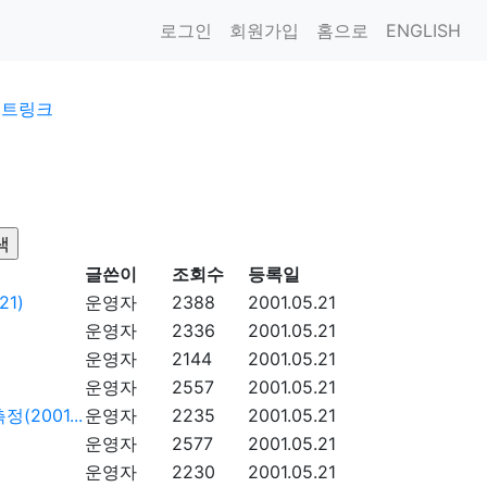
로그인
회원가입
홈으로
ENGLISH
이트링크
글쓴이
조회수
등록일
1)
운영자
2388
2001.05.21
운영자
2336
2001.05.21
운영자
2144
2001.05.21
운영자
2557
2001.05.21
2001...
운영자
2235
2001.05.21
운영자
2577
2001.05.21
운영자
2230
2001.05.21