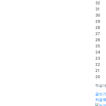
32
31
30
29
28
27
26
25
24
23
22
21
20
학술대
글쓰
처음