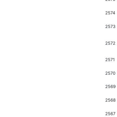
2574
2573
2572
2571
2570
2569
2568
2567