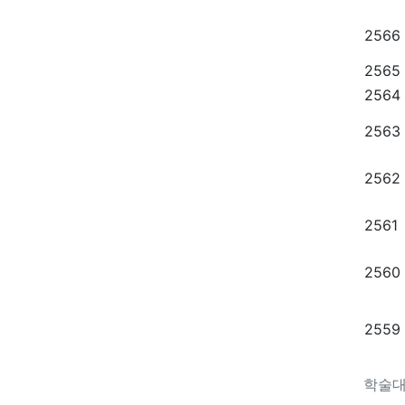
2566
2565
2564
2563
2562
2561
2560
2559
학술대