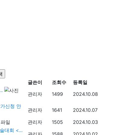
글쓴이
조회수
등록일
.
관리자
1499
2024.10.08
참가신청 안
관리자
1641
2024.10.07
관리자
1505
2024.10.03
회 <...
관리자
1588
2024.10.02