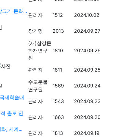
그기 문화...
관리자
1512
2024.10.02
장기명
2013
2024.09.27
(재)삼강문
화재연구
1810
2024.09.26
원
관리자
1811
2024.09.25
수도문물
1569
2024.09.24
연구원
 국제학술대
관리자
1543
2024.09.23
적 출토 인
관리자
1663
2024.09.20
, 세계...
관리자
1813
2024.09.19