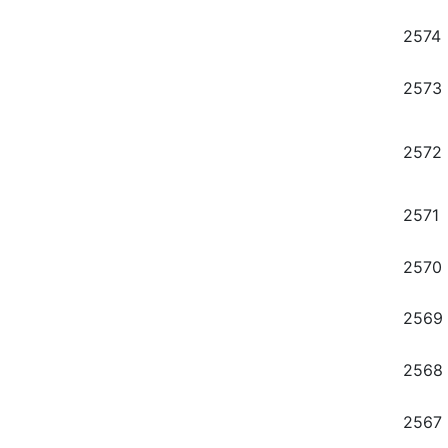
2574
2573
2572
2571
2570
2569
2568
2567