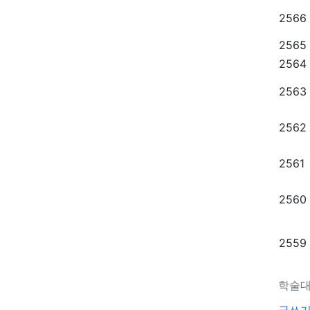
2566
2565
2564
2563
2562
2561
2560
2559
학술대
글쓰