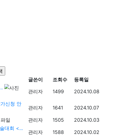
글쓴이
조회수
등록일
.
관리자
1499
2024.10.08
참가신청 안
관리자
1641
2024.10.07
관리자
1505
2024.10.03
회 <...
관리자
1588
2024.10.02