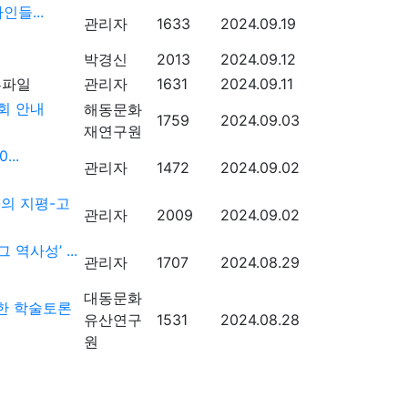
들...
관리자
1633
2024.09.19
박경신
2013
2024.09.12
관리자
1631
2024.09.11
회 안내
해동문화
1759
2024.09.03
재연구원
..
관리자
1472
2024.09.02
의 지평-고
관리자
2009
2024.09.02
사성’ ...
관리자
1707
2024.08.29
대동문화
한 학술토론
유산연구
1531
2024.08.28
원