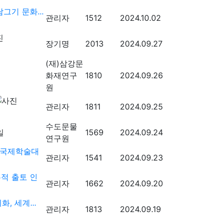
그기 문화...
관리자
1512
2024.10.02
장기명
2013
2024.09.27
(재)삼강문
화재연구
1810
2024.09.26
원
관리자
1811
2024.09.25
수도문물
1569
2024.09.24
연구원
 국제학술대
관리자
1541
2024.09.23
적 출토 인
관리자
1662
2024.09.20
, 세계...
관리자
1813
2024.09.19