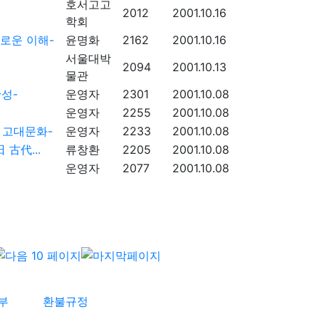
호서고고
2012
2001.10.16
학회
로운 이해-
윤명화
2162
2001.10.16
서울대박
2094
2001.10.13
물관
성-
운영자
2301
2001.10.08
운영자
2255
2001.10.08
 고대문화-
운영자
2233
2001.10.08
古代...
류창환
2205
2001.10.08
운영자
2077
2001.10.08
부
환불규정