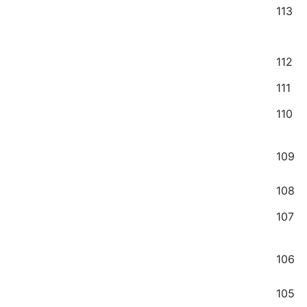
113
112
111
110
109
108
107
106
105